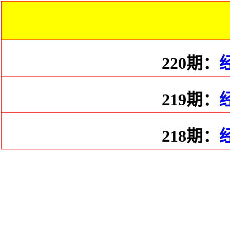
220期：
219期：
218期：